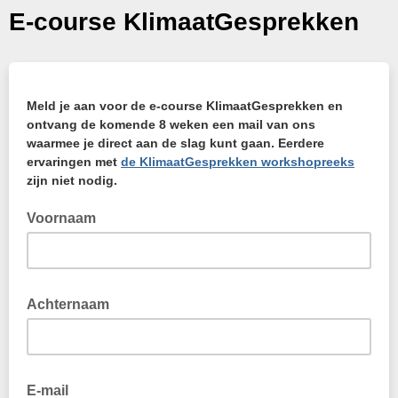
E-course KlimaatGesprekken
Meld je aan voor de e-course KlimaatGesprekken en
ontvang de komende 8 weken een mail van ons
waarmee je direct aan de slag kunt gaan. Eerdere
ervaringen met
de KlimaatGesprekken workshopreeks
zijn niet nodig.
Voornaam
Achternaam
E-mail